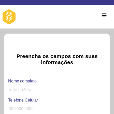
Nome completo
Telefone Celular