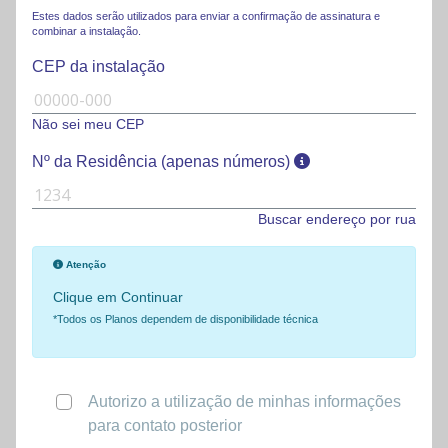
Estes dados serão utilizados para enviar a confirmação de assinatura e
combinar a instalação.
CEP da instalação
Não sei meu CEP
Nº da Residência (apenas números)
Buscar endereço por rua
Atenção
Clique em Continuar
*Todos os Planos dependem de disponibilidade técnica
Autorizo a utilização de minhas informações
para contato posterior